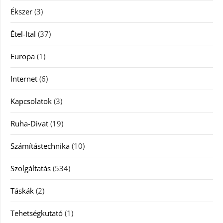
Ékszer
(3)
Étel-Ital
(37)
Europa
(1)
Internet
(6)
Kapcsolatok
(3)
Ruha-Divat
(19)
Számítástechnika
(10)
Szolgáltatás
(534)
Táskák
(2)
Tehetségkutató
(1)