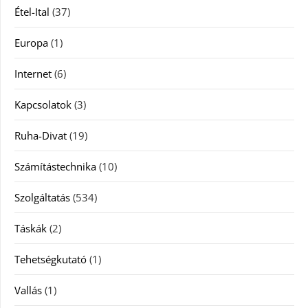
Étel-Ital
(37)
Europa
(1)
Internet
(6)
Kapcsolatok
(3)
Ruha-Divat
(19)
Számítástechnika
(10)
Szolgáltatás
(534)
Táskák
(2)
Tehetségkutató
(1)
Vallás
(1)