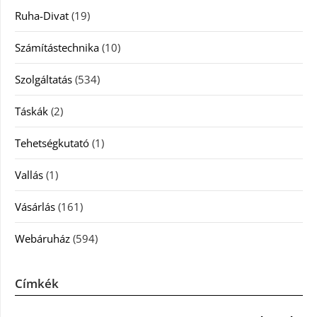
Ruha-Divat
(19)
Számítástechnika
(10)
Szolgáltatás
(534)
Táskák
(2)
Tehetségkutató
(1)
Vallás
(1)
Vásárlás
(161)
Webáruház
(594)
Címkék