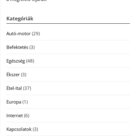
Kategóriák
Autó-motor
(29)
Befektetés
(3)
Egészség
(48)
Ékszer
(3)
Étel-Ital
(37)
Europa
(1)
Internet
(6)
Kapcsolatok
(3)