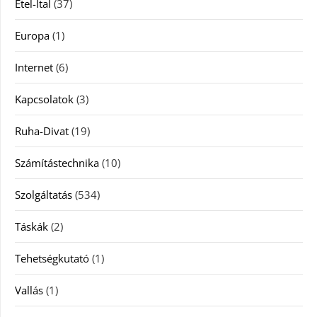
Étel-Ital
(37)
Europa
(1)
Internet
(6)
Kapcsolatok
(3)
Ruha-Divat
(19)
Számítástechnika
(10)
Szolgáltatás
(534)
Táskák
(2)
Tehetségkutató
(1)
Vallás
(1)