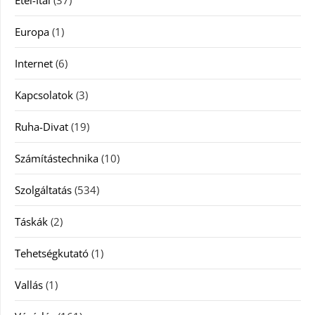
Europa
(1)
Internet
(6)
Kapcsolatok
(3)
Ruha-Divat
(19)
Számítástechnika
(10)
Szolgáltatás
(534)
Táskák
(2)
Tehetségkutató
(1)
Vallás
(1)