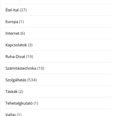
Étel-Ital
(37)
Europa
(1)
Internet
(6)
Kapcsolatok
(3)
Ruha-Divat
(19)
Számítástechnika
(10)
Szolgáltatás
(534)
Táskák
(2)
Tehetségkutató
(1)
Vallás
(1)