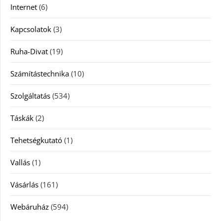
Internet
(6)
Kapcsolatok
(3)
Ruha-Divat
(19)
Számítástechnika
(10)
Szolgáltatás
(534)
Táskák
(2)
Tehetségkutató
(1)
Vallás
(1)
Vásárlás
(161)
Webáruház
(594)