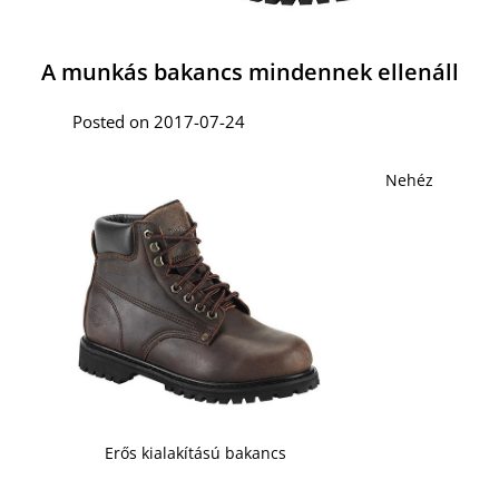
A munkás bakancs mindennek ellenáll
Posted on 2017-07-24
Nehéz
Erős kialakítású bakancs