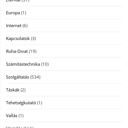
Europa
(1)
Internet
(6)
Kapcsolatok
(3)
Ruha-Divat
(19)
Számítástechnika
(10)
Szolgáltatás
(534)
Táskák
(2)
Tehetségkutató
(1)
Vallás
(1)