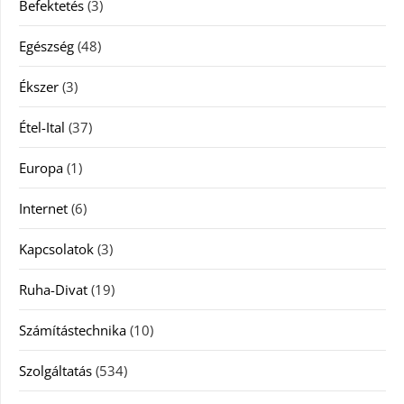
Befektetés
(3)
Egészség
(48)
Ékszer
(3)
Étel-Ital
(37)
Europa
(1)
Internet
(6)
Kapcsolatok
(3)
Ruha-Divat
(19)
Számítástechnika
(10)
Szolgáltatás
(534)