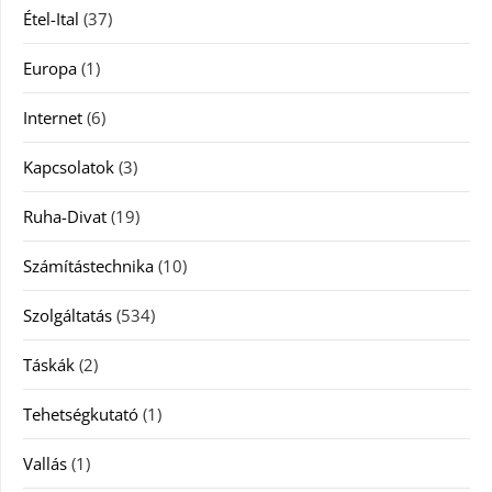
Étel-Ital
(37)
Europa
(1)
Internet
(6)
Kapcsolatok
(3)
Ruha-Divat
(19)
Számítástechnika
(10)
Szolgáltatás
(534)
Táskák
(2)
Tehetségkutató
(1)
Vallás
(1)