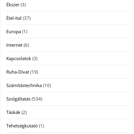
Ékszer
(3)
Étel-Ital
(37)
Europa
(1)
Internet
(6)
Kapcsolatok
(3)
Ruha-Divat
(19)
Számítástechnika
(10)
Szolgáltatás
(534)
Táskák
(2)
Tehetségkutató
(1)