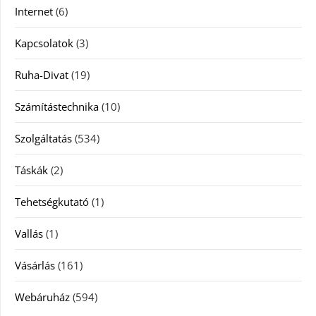
Internet
(6)
Kapcsolatok
(3)
Ruha-Divat
(19)
Számítástechnika
(10)
Szolgáltatás
(534)
Táskák
(2)
Tehetségkutató
(1)
Vallás
(1)
Vásárlás
(161)
Webáruház
(594)