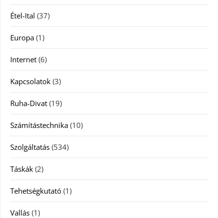
Étel-Ital
(37)
Europa
(1)
Internet
(6)
Kapcsolatok
(3)
Ruha-Divat
(19)
Számítástechnika
(10)
Szolgáltatás
(534)
Táskák
(2)
Tehetségkutató
(1)
Vallás
(1)