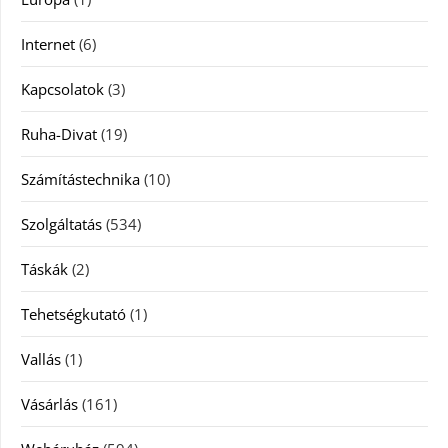
Internet
(6)
Kapcsolatok
(3)
Ruha-Divat
(19)
Számítástechnika
(10)
Szolgáltatás
(534)
Táskák
(2)
Tehetségkutató
(1)
Vallás
(1)
Vásárlás
(161)