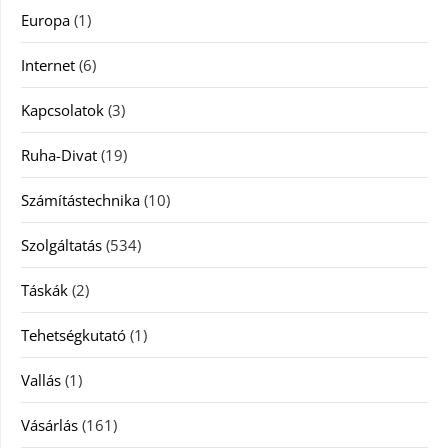
Europa
(1)
Internet
(6)
Kapcsolatok
(3)
Ruha-Divat
(19)
Számítástechnika
(10)
Szolgáltatás
(534)
Táskák
(2)
Tehetségkutató
(1)
Vallás
(1)
Vásárlás
(161)