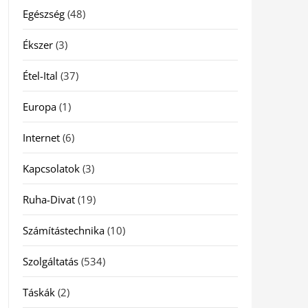
Egészség
(48)
Ékszer
(3)
Étel-Ital
(37)
Europa
(1)
Internet
(6)
Kapcsolatok
(3)
Ruha-Divat
(19)
Számítástechnika
(10)
Szolgáltatás
(534)
Táskák
(2)