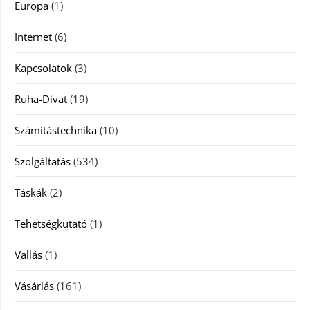
Europa
(1)
Internet
(6)
Kapcsolatok
(3)
Ruha-Divat
(19)
Számítástechnika
(10)
Szolgáltatás
(534)
Táskák
(2)
Tehetségkutató
(1)
Vallás
(1)
Vásárlás
(161)