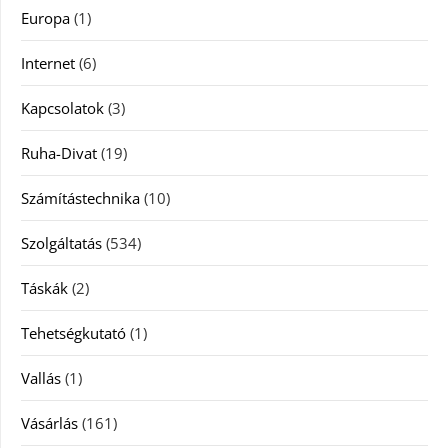
Europa
(1)
Internet
(6)
Kapcsolatok
(3)
Ruha-Divat
(19)
Számítástechnika
(10)
Szolgáltatás
(534)
Táskák
(2)
Tehetségkutató
(1)
Vallás
(1)
Vásárlás
(161)