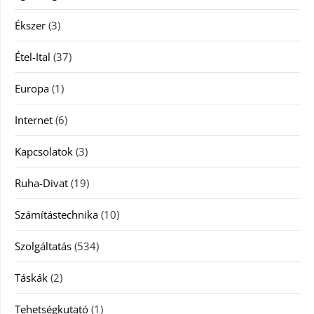
Ékszer
(3)
Étel-Ital
(37)
Europa
(1)
Internet
(6)
Kapcsolatok
(3)
Ruha-Divat
(19)
Számítástechnika
(10)
Szolgáltatás
(534)
Táskák
(2)
Tehetségkutató
(1)