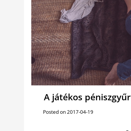
A játékos péniszgyű
Posted on 2017-04-19