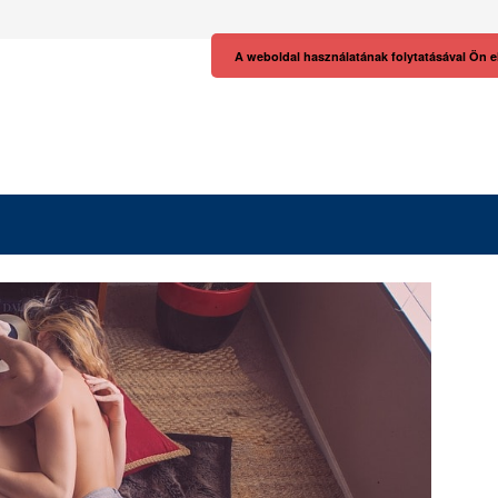
A weboldal használatának folytatásával Ön e