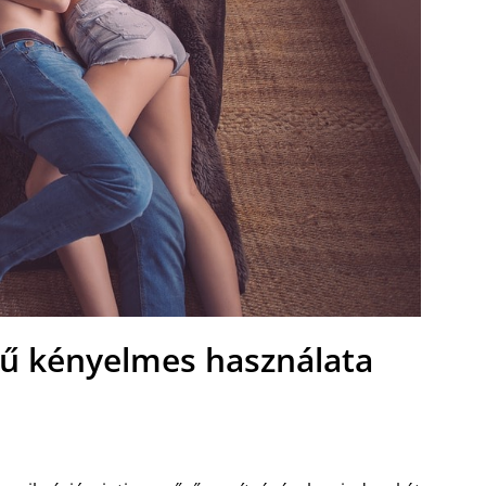
rű kényelmes használata