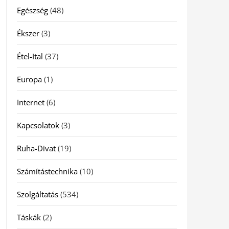
Egészség
(48)
Ékszer
(3)
Étel-Ital
(37)
Europa
(1)
Internet
(6)
Kapcsolatok
(3)
Ruha-Divat
(19)
Számítástechnika
(10)
Szolgáltatás
(534)
Táskák
(2)