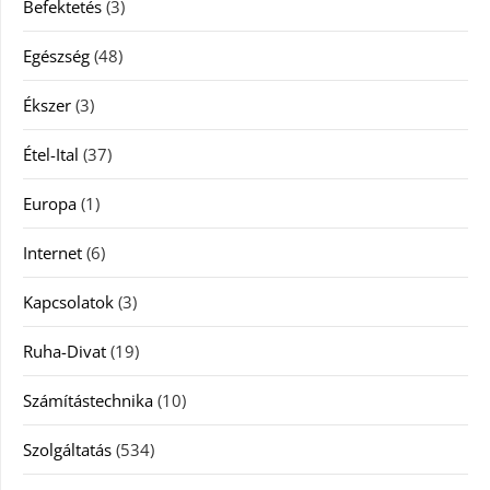
Befektetés
(3)
Egészség
(48)
Ékszer
(3)
Étel-Ital
(37)
Europa
(1)
Internet
(6)
Kapcsolatok
(3)
Ruha-Divat
(19)
Számítástechnika
(10)
Szolgáltatás
(534)