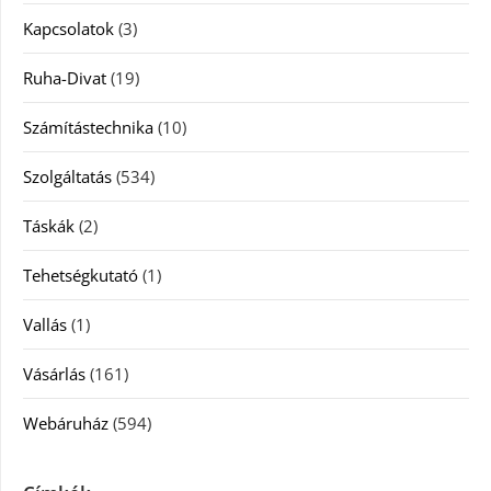
Kapcsolatok
(3)
Ruha-Divat
(19)
Számítástechnika
(10)
Szolgáltatás
(534)
Táskák
(2)
Tehetségkutató
(1)
Vallás
(1)
Vásárlás
(161)
Webáruház
(594)