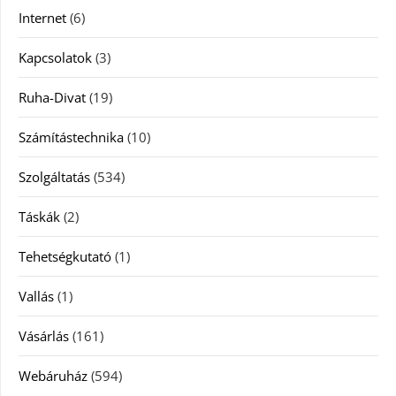
Internet
(6)
Kapcsolatok
(3)
Ruha-Divat
(19)
Számítástechnika
(10)
Szolgáltatás
(534)
Táskák
(2)
Tehetségkutató
(1)
Vallás
(1)
Vásárlás
(161)
Webáruház
(594)