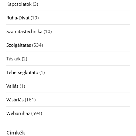
Kapcsolatok
(3)
Ruha-Divat
(19)
Számítástechnika
(10)
Szolgáltatás
(534)
Táskák
(2)
Tehetségkutató
(1)
Vallás
(1)
Vásárlás
(161)
Webáruház
(594)
Címkék