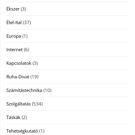
Ékszer
(3)
Étel-Ital
(37)
Europa
(1)
Internet
(6)
Kapcsolatok
(3)
Ruha-Divat
(19)
Számítástechnika
(10)
Szolgáltatás
(534)
Táskák
(2)
Tehetségkutató
(1)