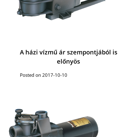
A házi vízmű ár szempontjából is
előnyös
Posted on 2017-10-10