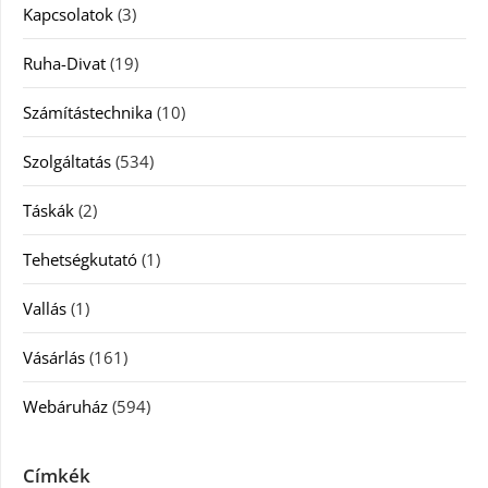
Kapcsolatok
(3)
Ruha-Divat
(19)
Számítástechnika
(10)
Szolgáltatás
(534)
Táskák
(2)
Tehetségkutató
(1)
Vallás
(1)
Vásárlás
(161)
Webáruház
(594)
Címkék