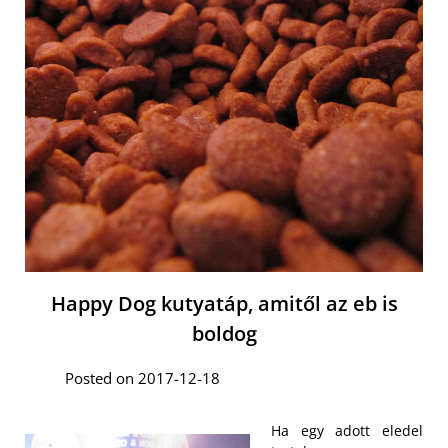
Happy Dog kutyatáp, amitől az eb is
boldog
Posted on 2017-12-18
Ha egy adott eledel