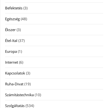
Befektetés
(3)
Egészség
(48)
Ékszer
(3)
Étel-Ital
(37)
Europa
(1)
Internet
(6)
Kapcsolatok
(3)
Ruha-Divat
(19)
Számítástechnika
(10)
Szolgáltatás
(534)