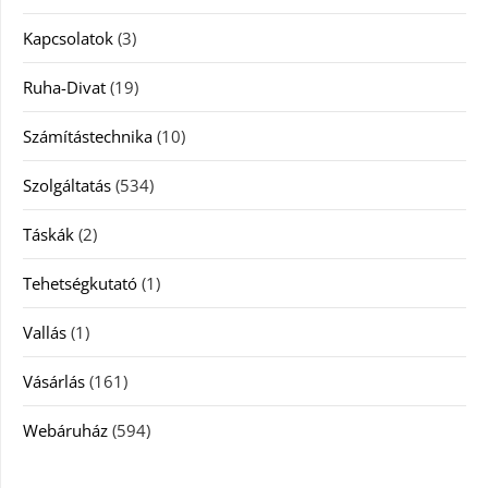
Kapcsolatok
(3)
Ruha-Divat
(19)
Számítástechnika
(10)
Szolgáltatás
(534)
Táskák
(2)
Tehetségkutató
(1)
Vallás
(1)
Vásárlás
(161)
Webáruház
(594)