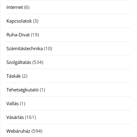
Internet
(6)
Kapcsolatok
(3)
Ruha-Divat
(19)
Számítástechnika
(10)
Szolgáltatás
(534)
Táskák
(2)
Tehetségkutató
(1)
Vallás
(1)
Vásárlás
(161)
Webáruház
(594)