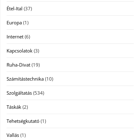
Étel-Ital
(37)
Europa
(1)
Internet
(6)
Kapcsolatok
(3)
Ruha-Divat
(19)
Számítástechnika
(10)
Szolgáltatás
(534)
Táskák
(2)
Tehetségkutató
(1)
Vallás
(1)