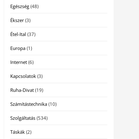
Egészség
(48)
Ékszer
(3)
Étel-Ital
(37)
Europa
(1)
Internet
(6)
Kapcsolatok
(3)
Ruha-Divat
(19)
Számítástechnika
(10)
Szolgáltatás
(534)
Táskák
(2)