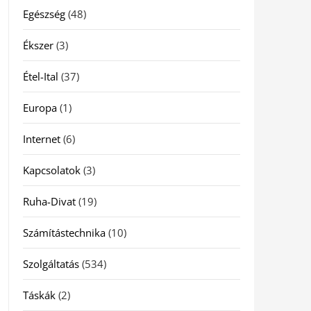
Egészség
(48)
Ékszer
(3)
Étel-Ital
(37)
Europa
(1)
Internet
(6)
Kapcsolatok
(3)
Ruha-Divat
(19)
Számítástechnika
(10)
Szolgáltatás
(534)
Táskák
(2)