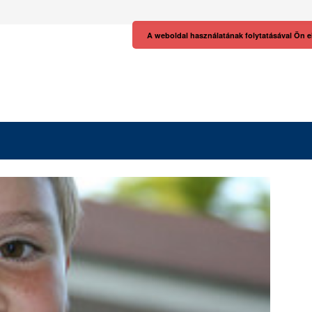
A weboldal használatának folytatásával Ön e