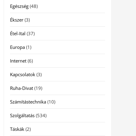
Egészség
(48)
Ékszer
(3)
Étel-Ital
(37)
Europa
(1)
Internet
(6)
Kapcsolatok
(3)
Ruha-Divat
(19)
Számítástechnika
(10)
Szolgáltatás
(534)
Táskák
(2)