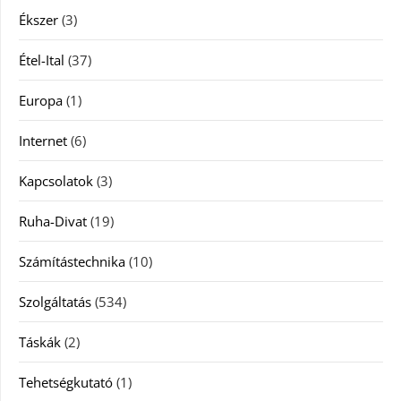
Ékszer
(3)
Étel-Ital
(37)
Europa
(1)
Internet
(6)
Kapcsolatok
(3)
Ruha-Divat
(19)
Számítástechnika
(10)
Szolgáltatás
(534)
Táskák
(2)
Tehetségkutató
(1)