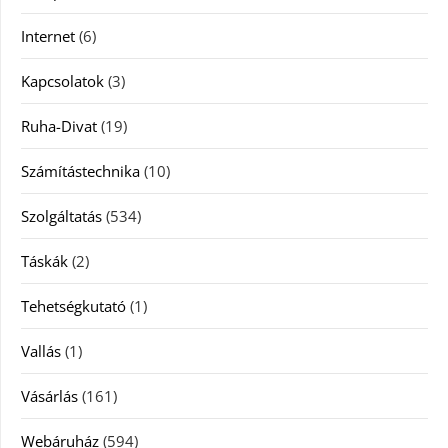
Internet
(6)
Kapcsolatok
(3)
Ruha-Divat
(19)
Számítástechnika
(10)
Szolgáltatás
(534)
Táskák
(2)
Tehetségkutató
(1)
Vallás
(1)
Vásárlás
(161)
Webáruház
(594)