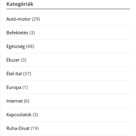
Kategóriák
Autó-motor
(29)
Befektetés
(3)
Egészség
(48)
Ékszer
(3)
Étel-Ital
(37)
Europa
(1)
Internet
(6)
Kapcsolatok
(3)
Ruha-Divat
(19)