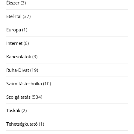
Ékszer
(3)
Étel-Ital
(37)
Europa
(1)
Internet
(6)
Kapcsolatok
(3)
Ruha-Divat
(19)
Számítástechnika
(10)
Szolgáltatás
(534)
Táskák
(2)
Tehetségkutató
(1)