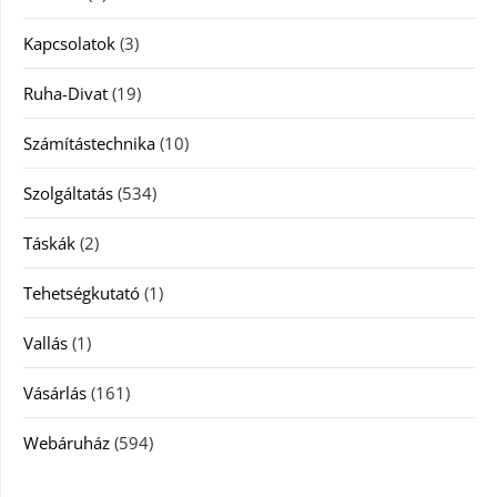
Kapcsolatok
(3)
Ruha-Divat
(19)
Számítástechnika
(10)
Szolgáltatás
(534)
Táskák
(2)
Tehetségkutató
(1)
Vallás
(1)
Vásárlás
(161)
Webáruház
(594)