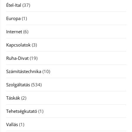
Étel-Ital
(37)
Europa
(1)
Internet
(6)
Kapcsolatok
(3)
Ruha-Divat
(19)
Számítástechnika
(10)
Szolgáltatás
(534)
Táskák
(2)
Tehetségkutató
(1)
Vallás
(1)