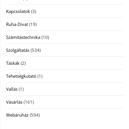
Kapcsolatok
(3)
Ruha-Divat
(19)
Számítástechnika
(10)
Szolgáltatás
(534)
Táskák
(2)
Tehetségkutató
(1)
Vallás
(1)
Vásárlás
(161)
Webáruház
(594)