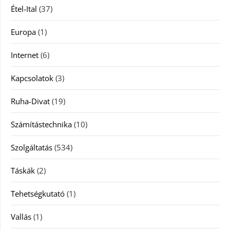
Étel-Ital
(37)
Europa
(1)
Internet
(6)
Kapcsolatok
(3)
Ruha-Divat
(19)
Számítástechnika
(10)
Szolgáltatás
(534)
Táskák
(2)
Tehetségkutató
(1)
Vallás
(1)