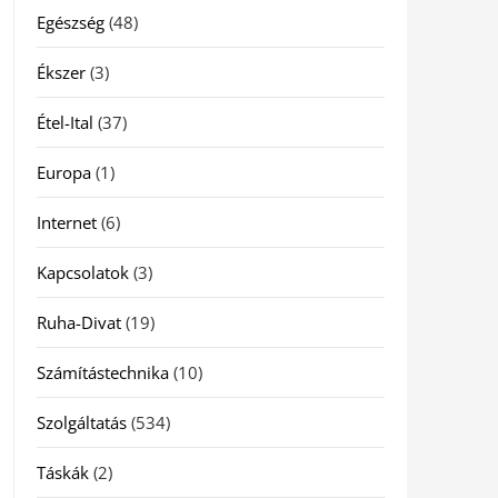
Egészség
(48)
Ékszer
(3)
Étel-Ital
(37)
Europa
(1)
Internet
(6)
Kapcsolatok
(3)
Ruha-Divat
(19)
Számítástechnika
(10)
Szolgáltatás
(534)
Táskák
(2)