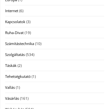
Internet
(6)
Kapcsolatok
(3)
Ruha-Divat
(19)
Számítástechnika
(10)
Szolgáltatás
(534)
Táskák
(2)
Tehetségkutató
(1)
Vallás
(1)
Vásárlás
(161)