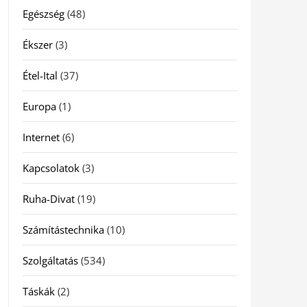
Egészség
(48)
Ékszer
(3)
Étel-Ital
(37)
Europa
(1)
Internet
(6)
Kapcsolatok
(3)
Ruha-Divat
(19)
Számítástechnika
(10)
Szolgáltatás
(534)
Táskák
(2)