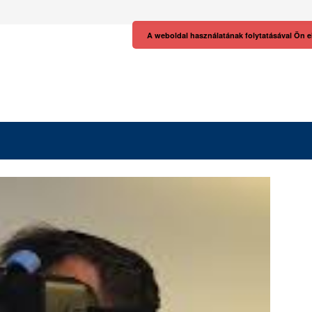
A weboldal használatának folytatásával Ön e