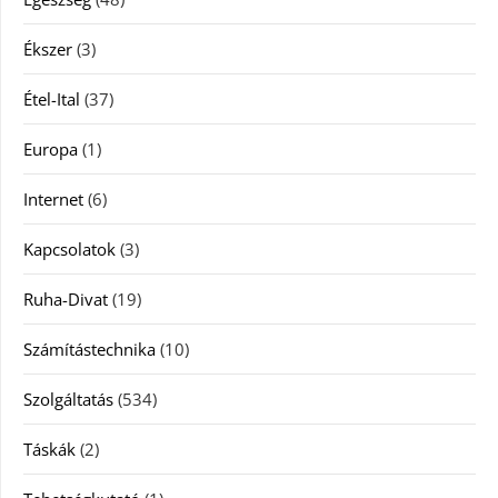
Ékszer
(3)
Étel-Ital
(37)
Europa
(1)
Internet
(6)
Kapcsolatok
(3)
Ruha-Divat
(19)
Számítástechnika
(10)
Szolgáltatás
(534)
Táskák
(2)