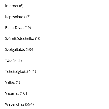
Internet
(6)
Kapcsolatok
(3)
Ruha-Divat
(19)
Számítástechnika
(10)
Szolgáltatás
(534)
Táskák
(2)
Tehetségkutató
(1)
Vallás
(1)
Vásárlás
(161)
Webáruház
(594)