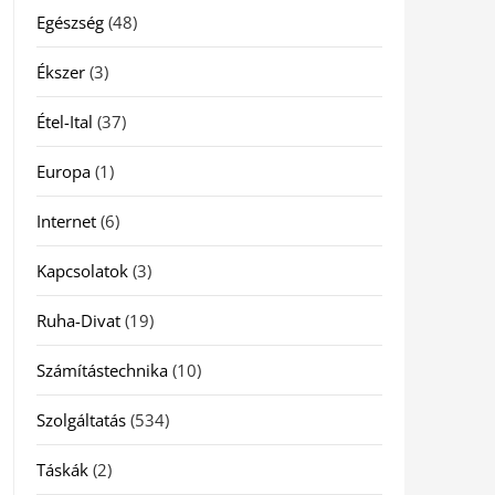
Egészség
(48)
Ékszer
(3)
Étel-Ital
(37)
Europa
(1)
Internet
(6)
Kapcsolatok
(3)
Ruha-Divat
(19)
Számítástechnika
(10)
Szolgáltatás
(534)
Táskák
(2)