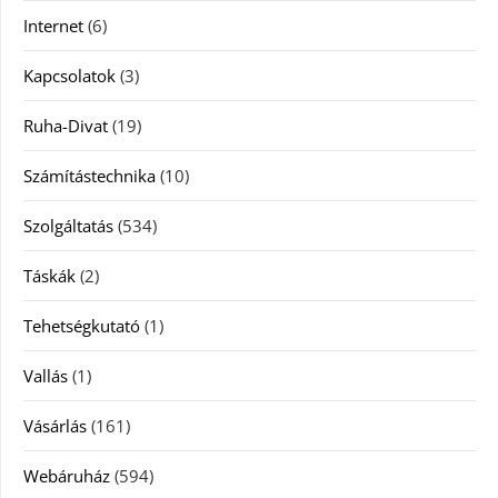
Internet
(6)
Kapcsolatok
(3)
Ruha-Divat
(19)
Számítástechnika
(10)
Szolgáltatás
(534)
Táskák
(2)
Tehetségkutató
(1)
Vallás
(1)
Vásárlás
(161)
Webáruház
(594)