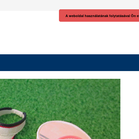
A weboldal használatának folytatásával Ön e