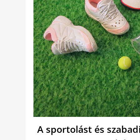
A sportolást és szabadi