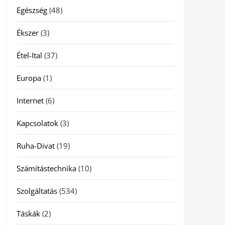
Egészség
(48)
Ékszer
(3)
Étel-Ital
(37)
Europa
(1)
Internet
(6)
Kapcsolatok
(3)
Ruha-Divat
(19)
Számítástechnika
(10)
Szolgáltatás
(534)
Táskák
(2)